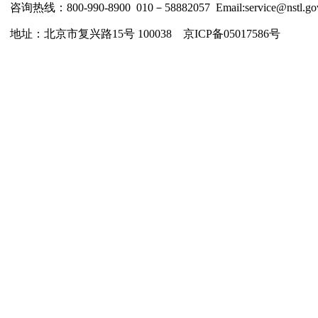
咨询热线：800-990-8900 010－58882057 Email:service@nstl.gov
地址：北京市复兴路15号 100038 京ICP备05017586号