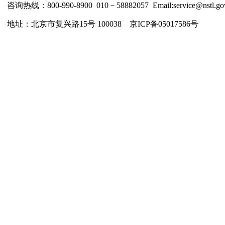
咨询热线：800-990-8900 010－58882057 Email:service@nstl.gov
地址：北京市复兴路15号 100038 京ICP备05017586号