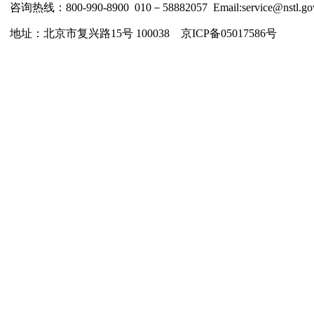
咨询热线：800-990-8900 010－58882057 Email:service@nstl.gov
地址：北京市复兴路15号 100038 京ICP备05017586号