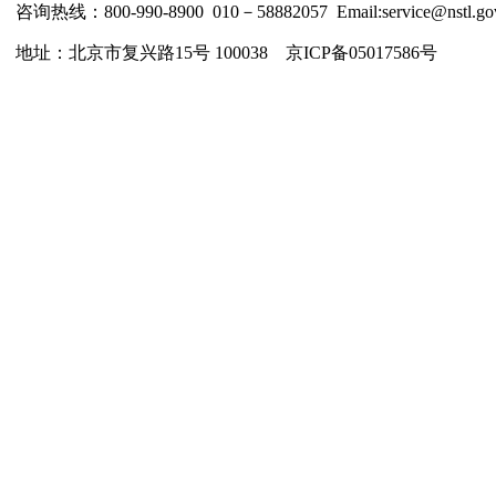
咨询热线：800-990-8900 010－58882057 Email:service@nstl.gov
地址：北京市复兴路15号 100038 京ICP备05017586号