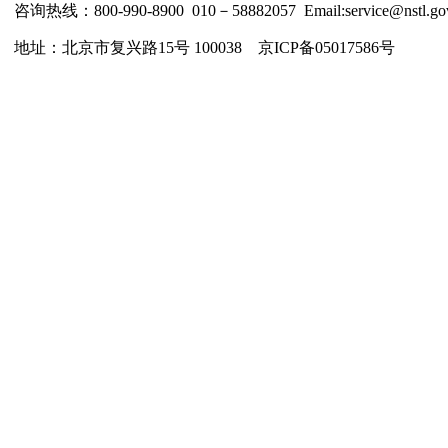
咨询热线：800-990-8900 010－58882057 Email:service@nstl.gov
地址：北京市复兴路15号 100038 京ICP备05017586号