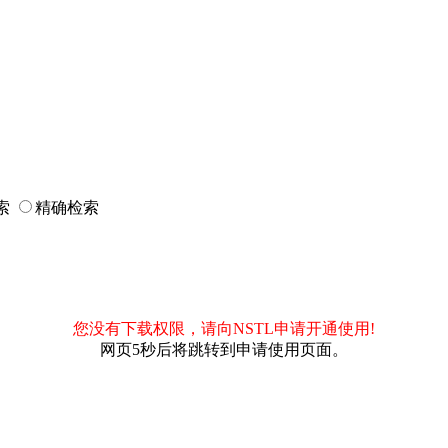
索
精确检索
您没有下载权限，请向NSTL申请开通使用!
网页5秒后将跳转到申请使用页面。