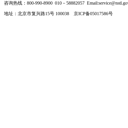
咨询热线：800-990-8900 010－58882057 Email:service@nstl.gov
地址：北京市复兴路15号 100038 京ICP备05017586号