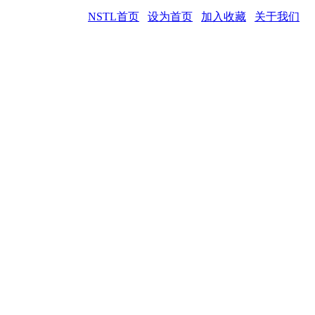
NSTL首页
设为首页
加入收藏
关于我们