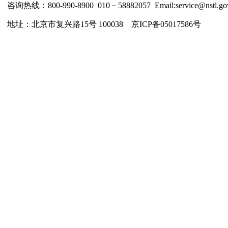
咨询热线：800-990-8900 010－58882057 Email:service@nstl.gov
地址：北京市复兴路15号 100038 京ICP备05017586号