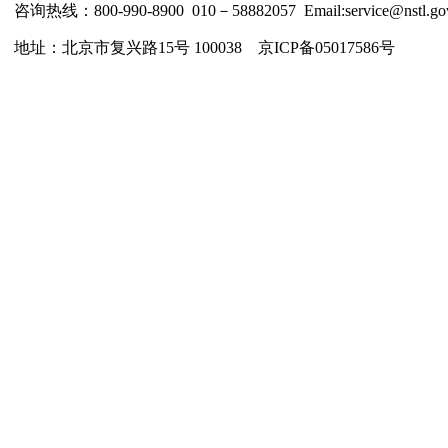
咨询热线：800-990-8900 010－58882057 Email:service@nstl.gov
地址：北京市复兴路15号 100038 京ICP备05017586号