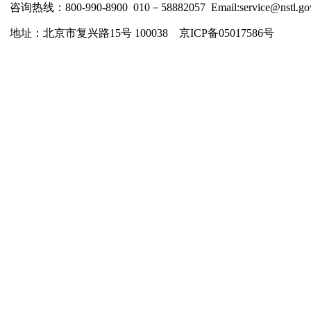
咨询热线：800-990-8900 010－58882057 Email:service@nstl.gov
地址：北京市复兴路15号 100038 京ICP备05017586号