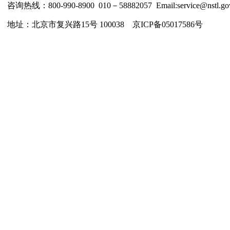
咨询热线：800-990-8900 010－58882057 Email:service@nstl.gov
地址：北京市复兴路15号 100038 京ICP备05017586号