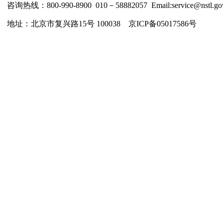
咨询热线：800-990-8900 010－58882057 Email:service@nstl.gov
地址：北京市复兴路15号 100038 京ICP备05017586号