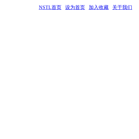
NSTL首页
设为首页
加入收藏
关于我们