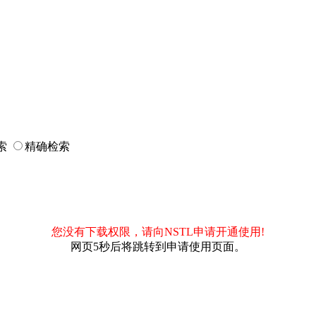
索
精确检索
您没有下载权限，请向NSTL申请开通使用!
网页5秒后将跳转到申请使用页面。