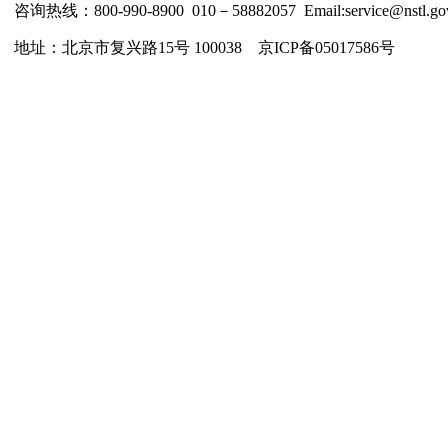
咨询热线：800-990-8900 010－58882057 Email:service@nstl.gov
地址：北京市复兴路15号 100038 京ICP备05017586号