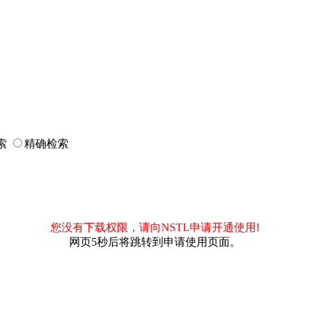
索
精确检索
您没有下载权限，请向NSTL申请开通使用!
网页5秒后将跳转到申请使用页面。