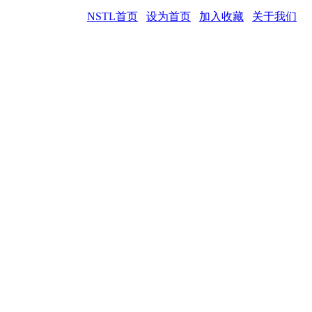
NSTL首页
设为首页
加入收藏
关于我们