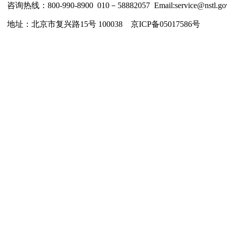
咨询热线：800-990-8900 010－58882057 Email:service@nstl.gov
地址：北京市复兴路15号 100038 京ICP备05017586号