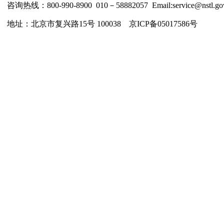
咨询热线：800-990-8900 010－58882057 Email:service@nstl.gov
地址：北京市复兴路15号 100038 京ICP备05017586号