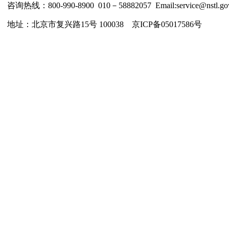
咨询热线：800-990-8900 010－58882057 Email:service@nstl.gov
地址：北京市复兴路15号 100038 京ICP备05017586号