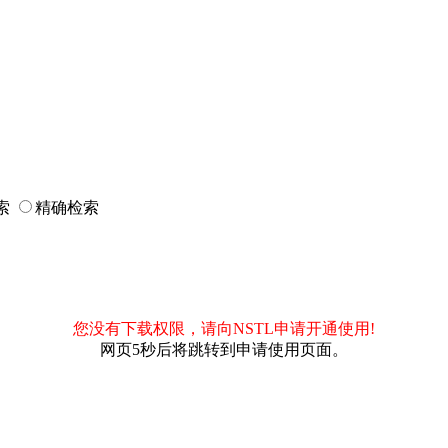
索
精确检索
您没有下载权限，请向NSTL申请开通使用!
网页5秒后将跳转到申请使用页面。