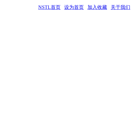
NSTL首页
设为首页
加入收藏
关于我们