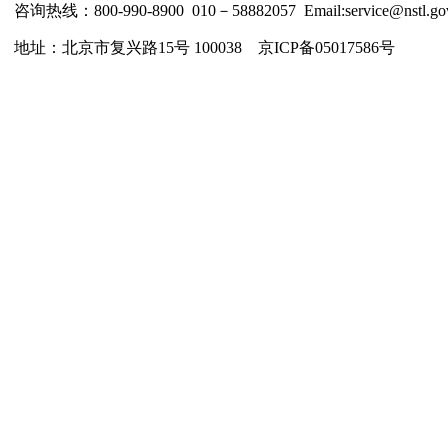
咨询热线：800-990-8900 010－58882057 Email:service@nstl.gov
地址：北京市复兴路15号 100038 京ICP备05017586号