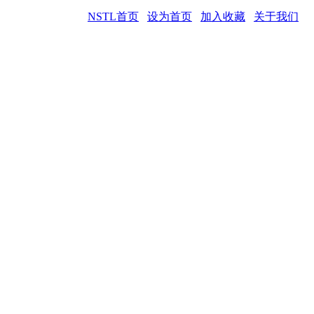
NSTL首页
设为首页
加入收藏
关于我们