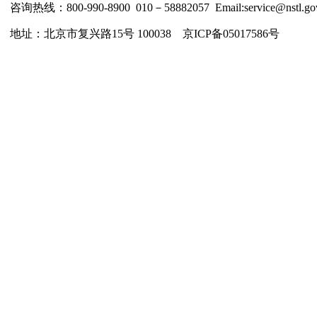
咨询热线：800-990-8900 010－58882057 Email:service@nstl.gov
地址：北京市复兴路15号 100038 京ICP备05017586号