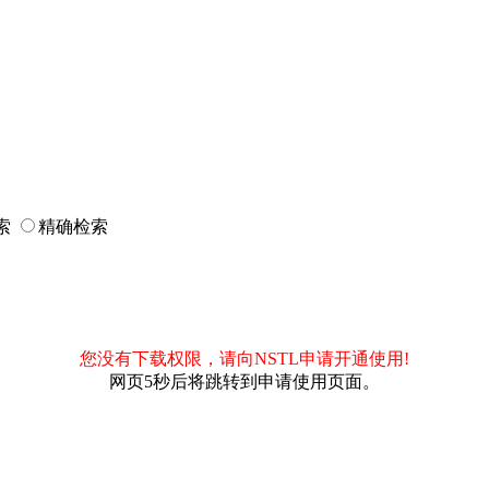
索
精确检索
您没有下载权限，请向NSTL申请开通使用!
网页5秒后将跳转到申请使用页面。