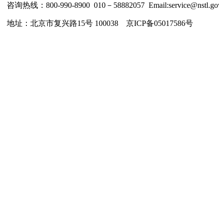
咨询热线：800-990-8900 010－58882057 Email:service@nstl.gov
地址：北京市复兴路15号 100038 京ICP备05017586号