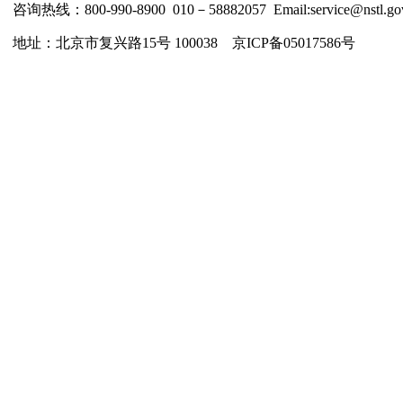
咨询热线：800-990-8900 010－58882057 Email:service@nstl.gov
地址：北京市复兴路15号 100038 京ICP备05017586号