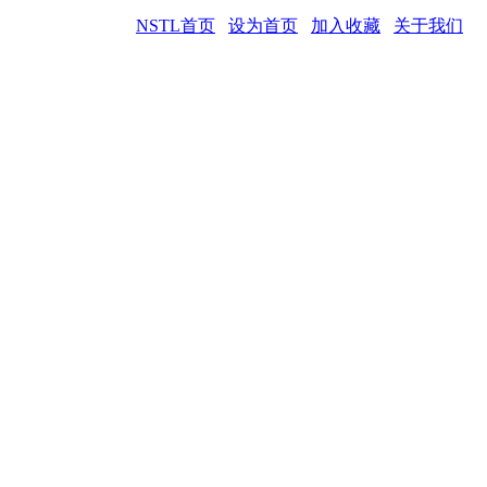
NSTL首页
设为首页
加入收藏
关于我们