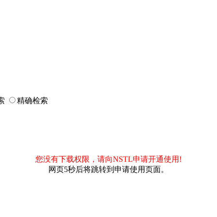
索
精确检索
您没有下载权限，请向NSTL申请开通使用!
网页5秒后将跳转到申请使用页面。