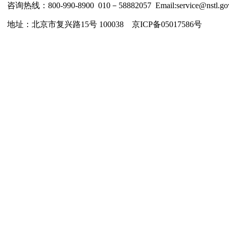
咨询热线：800-990-8900 010－58882057 Email:service@nstl.gov
地址：北京市复兴路15号 100038 京ICP备05017586号