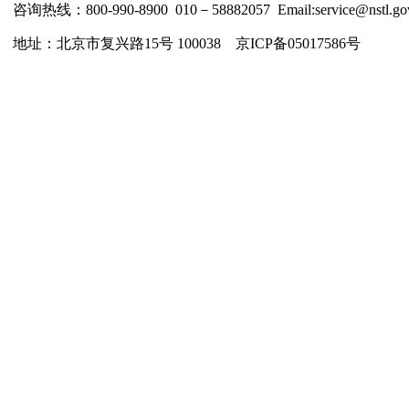
咨询热线：800-990-8900 010－58882057 Email:service@nstl.gov
地址：北京市复兴路15号 100038 京ICP备05017586号