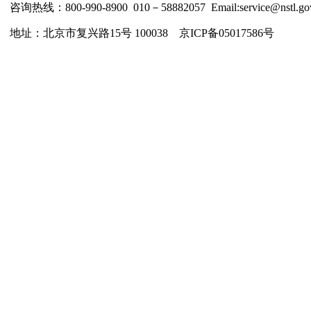
咨询热线：800-990-8900 010－58882057 Email:service@nstl.gov
地址：北京市复兴路15号 100038 京ICP备05017586号