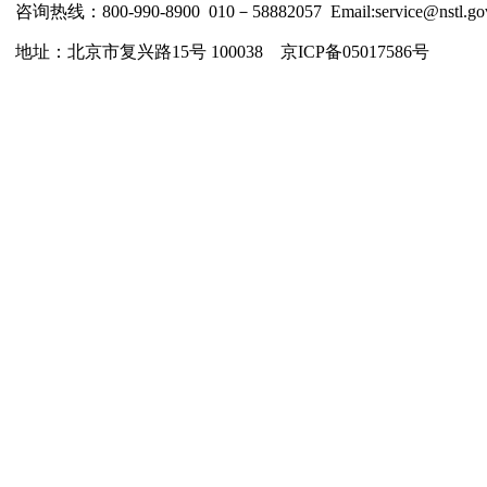
咨询热线：800-990-8900 010－58882057 Email:service@nstl.gov
地址：北京市复兴路15号 100038 京ICP备05017586号