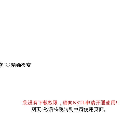
索
精确检索
您没有下载权限，请向NSTL申请开通使用!
网页5秒后将跳转到申请使用页面。