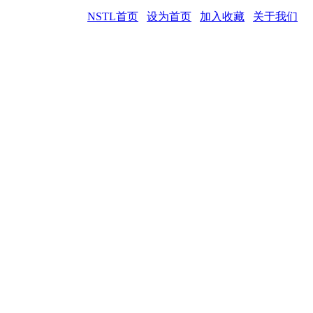
NSTL首页
设为首页
加入收藏
关于我们