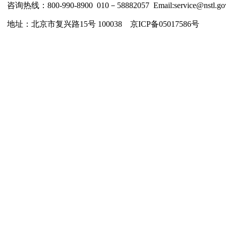
咨询热线：800-990-8900 010－58882057 Email:service@nstl.gov
地址：北京市复兴路15号 100038 京ICP备05017586号