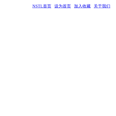
NSTL首页
设为首页
加入收藏
关于我们