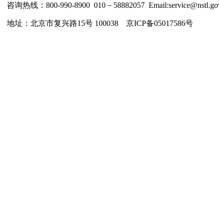
咨询热线：800-990-8900 010－58882057 Email:service@nstl.gov
地址：北京市复兴路15号 100038 京ICP备05017586号