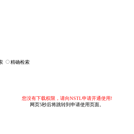
索
精确检索
您没有下载权限，请向NSTL申请开通使用!
网页5秒后将跳转到申请使用页面。