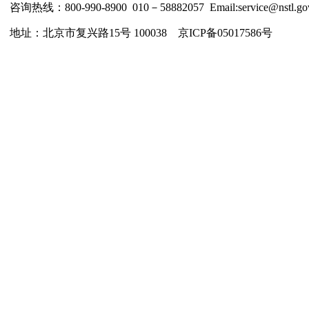
咨询热线：800-990-8900 010－58882057 Email:service@nstl.gov
地址：北京市复兴路15号 100038 京ICP备05017586号