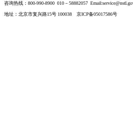
咨询热线：800-990-8900 010－58882057 Email:service@nstl.gov
地址：北京市复兴路15号 100038 京ICP备05017586号