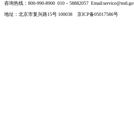
咨询热线：800-990-8900 010－58882057 Email:service@nstl.gov
地址：北京市复兴路15号 100038 京ICP备05017586号