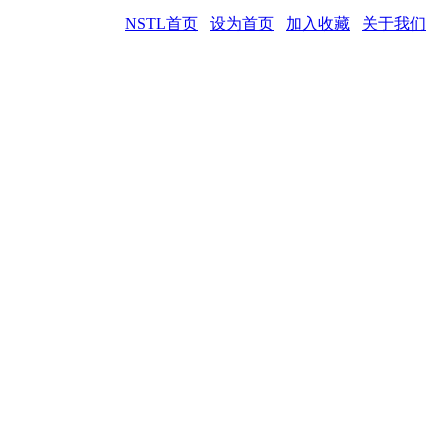
NSTL首页
设为首页
加入收藏
关于我们