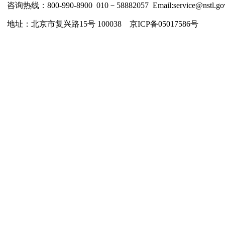
咨询热线：800-990-8900 010－58882057 Email:service@nstl.gov
地址：北京市复兴路15号 100038 京ICP备05017586号