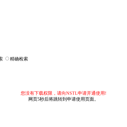
索
精确检索
您没有下载权限，请向NSTL申请开通使用!
网页5秒后将跳转到申请使用页面。