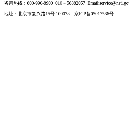
咨询热线：800-990-8900 010－58882057 Email:service@nstl.gov
地址：北京市复兴路15号 100038 京ICP备05017586号