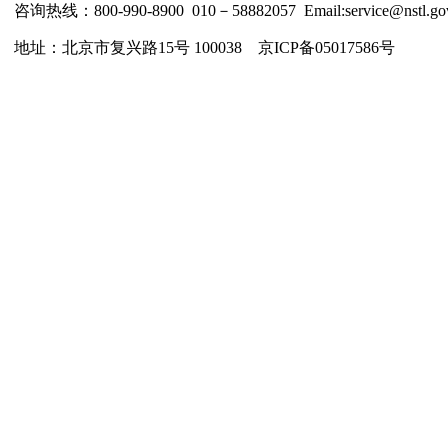
咨询热线：800-990-8900 010－58882057 Email:service@nstl.gov
地址：北京市复兴路15号 100038 京ICP备05017586号